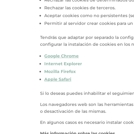
Rechazar las cookies de terceros.
Aceptar cookies como no persistentes (se
Permitir al servidor crear cookies para u
Tendrás que adaptar por separado la config
configurar la instalación de cookies en lo
Google Chrome
Internet Explorer
Mozilla Firefox
Apple Safari
Si lo deseas puedes inhabilitar el seguim
Los navegadores web son las herramientas 
o desactivación de las mismas.
En algunos casos es necesario instalar cook
Más información sobre las cookies