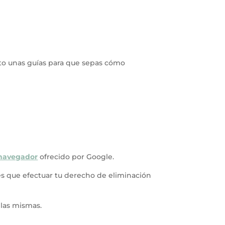
lito unas guías para que sepas cómo
 navegador
ofrecido por Google.
s que efectuar tu derecho de eliminación
 las mismas.