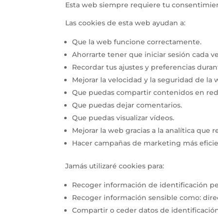
Esta web siempre requiere tu consentimient
Las cookies de esta web ayudan a:
Que la web funcione correctamente.
Ahorrarte tener que iniciar sesión cada ve
Recordar tus ajustes y preferencias durante
Mejorar la velocidad y la seguridad de la 
Que puedas compartir contenidos en rede
Que puedas dejar comentarios.
Que puedas visualizar vídeos.
Mejorar la web gracias a la analítica que re
Hacer campañas de marketing más eficie
Jamás utilizaré cookies para:
Recoger información de identificación pe
Recoger información sensible como: direcc
Compartir o ceder datos de identificació