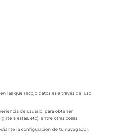
en las que recojo datos es a través del uso
periencia de usuario, para obtener
rte a estas, etc), entre otras cosas.
diante la configuración de tu navegador.