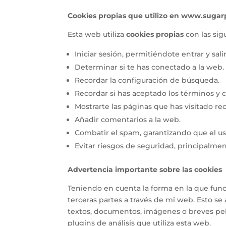
Cookies propias que utilizo en
www.sugar
Esta web utiliza
cookies propias
con las sig
Iniciar sesión, permitiéndote entrar y sali
Determinar si te has conectado a la web.
Recordar la configuración de búsqueda.
Recordar si has aceptado los términos y co
Mostrarte las páginas que has visitado r
Añadir comentarios a la web.
Combatir el spam, garantizando que el u
Evitar riesgos de seguridad, principalme
Advertencia importante sobre las cookies
Teniendo en cuenta la forma en la que func
terceras partes a través de mi web. Esto s
textos, documentos, imágenes o breves pel
plugins de análisis que utiliza esta web.