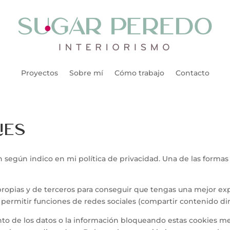
Proyectos
Sobre mí
Cómo trabajo
Contacto
ies
n según indico en mi política de privacidad. Una de las formas 
 propias y de terceros para conseguir que tengas una mejor ex
permitir funciones de redes sociales (compartir contenido dirigi
to de los datos o la información bloqueando estas cookies me